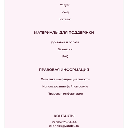
Услуги
Уход
Каталог
МАТЕРИАЛЫ ДЛЯ ПОДДЕРЖКИ
Доставка и оплата
Вакансии
FAQ
ПРАВОВАЯ ИНФОРМАЦИЯ
Политика конфиденциальности
Использование файлов cookie
Правовая информация
КОНТАКТЫ
+7 916 825-54-44
cliphairs@yandex.ru