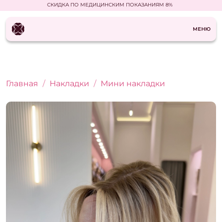
СКИДКА ПО МЕДИЦИНСКИМ ПОКАЗАНИЯМ 8%
МЕНЮ
Главная
Накладки
Мини накладки