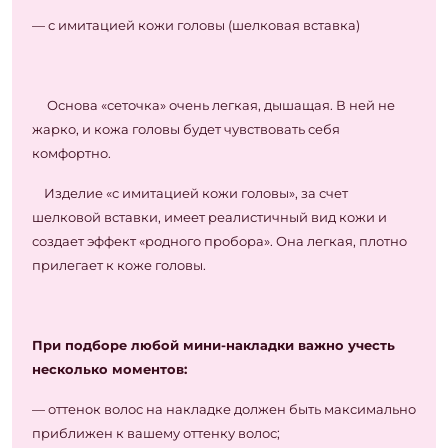
— с имитацией кожи головы (шелковая вставка)
Основа «сеточка» очень легкая, дышащая. В ней не
жарко, и кожа головы будет чувствовать себя
комфортно.
Изделие «с имитацией кожи головы», за счет
шелковой вставки, имеет реалистичный вид кожи и
создает эффект «родного пробора». Она легкая, плотно
прилегает к коже головы.
При подборе любой мини-накладки важно учесть
несколько моментов:
— оттенок волос на накладке должен быть максимально
приближен к вашему оттенку волос;