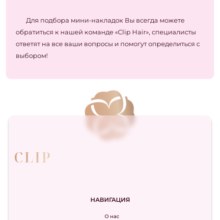
Для подбора мини-накладок Вы всегда можете
обратиться к нашей команде «Clip Hair», специалисты
ответят на все ваши вопросы и помогут определиться с
выбором!
НАВИГАЦИЯ
О нас