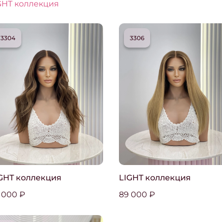
GHT коллекция
3304
3306
GHT коллекция
LIGHT коллекция
 000 ₽
89 000 ₽