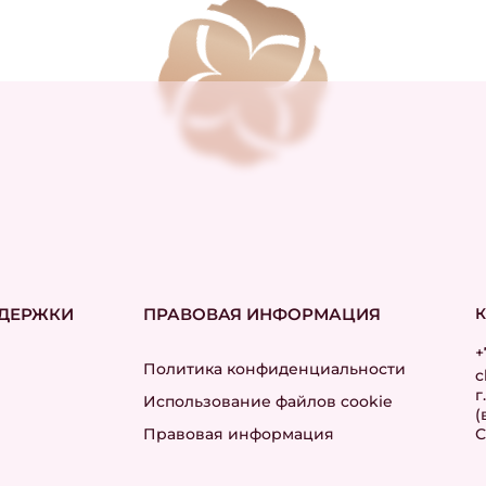
ДДЕРЖКИ
ПРАВОВАЯ ИНФОРМАЦИЯ
+
Политика конфиденциальности
c
г
Использование файлов cookie
(
Правовая информация
С