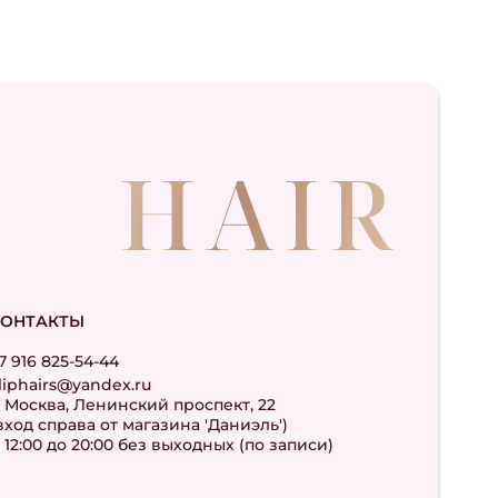
КОНТАКТЫ
7 916 825-54-44
liphairs@yandex.ru
. Москва, Ленинский проспект, 22
вход справа от магазина 'Даниэль')
 12:00 до 20:00 без выходных (по записи)