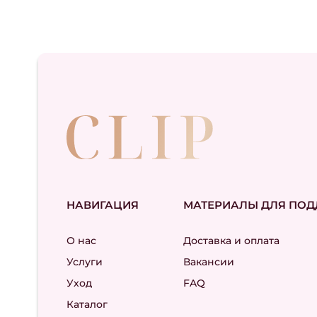
НАВИГАЦИЯ
МАТЕРИАЛЫ ДЛЯ ПО
О нас
Доставка и оплата
Услуги
Вакансии
Уход
FAQ
Каталог