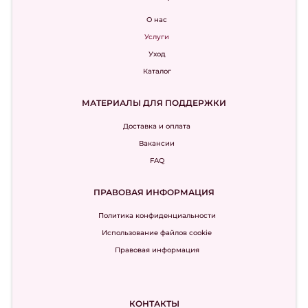
О нас
Услуги
Уход
Каталог
МАТЕРИАЛЫ ДЛЯ ПОДДЕРЖКИ
Доставка и оплата
Вакансии
FAQ
ПРАВОВАЯ ИНФОРМАЦИЯ
Политика конфиденциальности
Использование файлов cookie
Правовая информация
КОНТАКТЫ