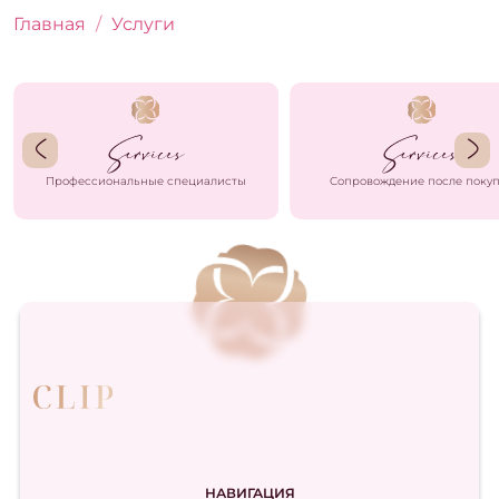
Главная
Услуги
Профессиональные специалисты
Сопровождение после поку
НАВИГАЦИЯ