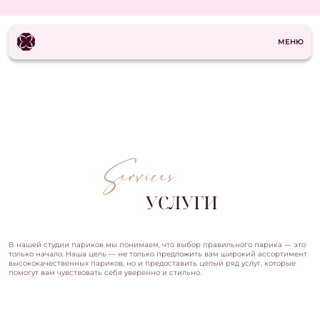
СКИДКА ПО МЕДИЦИНСКИМ ПОКАЗАНИЯМ 
МЕНЮ
УСЛУГИ
В нашей студии париков мы понимаем, что выбор правильного парика — это
только начало. Наша цель — не только предложить вам широкий ассортимент
высококачественных париков, но и предоставить целый ряд услуг, которые
помогут вам чувствовать себя уверенно и стильно.