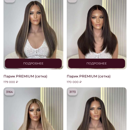
ПОДРОБНЕЕ
ПОДРОБНЕЕ
Парик PREMIUM (сетка)
Парик PREMIUM (сетка)
179 000 ₽
170 000 ₽
3164
3173