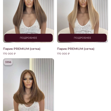
ПОДРОБНЕЕ
ПОДРОБНЕЕ
Парик PREMIUM (сетка)
Парик PREMIUM (сетка)
170 000 ₽
170 000 ₽
3356