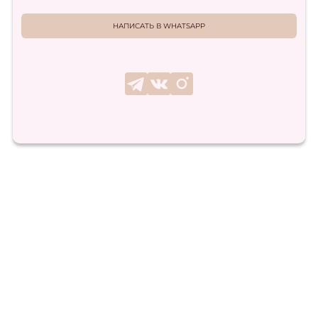
НАПИСАТЬ В WHATSAPP