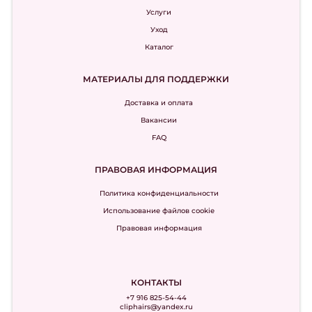
Услуги
Уход
Каталог
МАТЕРИАЛЫ ДЛЯ ПОДДЕРЖКИ
Доставка и оплата
Вакансии
FAQ
ПРАВОВАЯ ИНФОРМАЦИЯ
Политика конфиденциальности
Использование файлов cookie
Правовая информация
КОНТАКТЫ
+7 916 825-54-44
cliphairs@yandex.ru