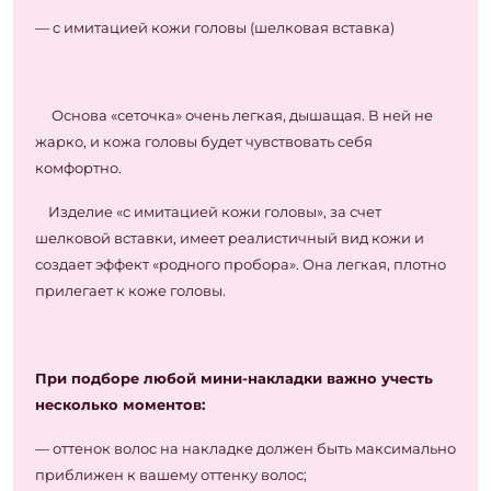
— с имитацией кожи головы (шелковая вставка)
Основа «сеточка» очень легкая, дышащая. В ней не
жарко, и кожа головы будет чувствовать себя
комфортно.
Изделие «с имитацией кожи головы», за счет
шелковой вставки, имеет реалистичный вид кожи и
создает эффект «родного пробора». Она легкая, плотно
прилегает к коже головы.
При подборе любой мини-накладки важно учесть
несколько моментов:
— оттенок волос на накладке должен быть максимально
приближен к вашему оттенку волос;