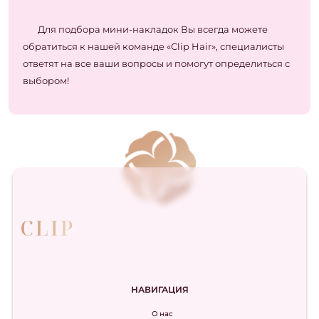
Для подбора мини-накладок Вы всегда можете
обратиться к нашей команде «Clip Hair», специалисты
ответят на все ваши вопросы и помогут определиться с
выбором!
НАВИГАЦИЯ
О нас