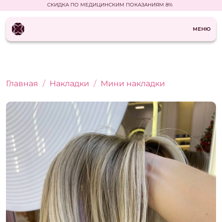
СКИДКА ПО МЕДИЦИНСКИМ ПОКАЗАНИЯМ 8%
МЕНЮ
Главная
Накладки
Мини накладки